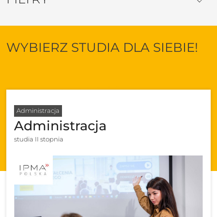
WYBIERZ STUDIA DLA SIEBIE!
Administracja
Administracja
studia II stopnia