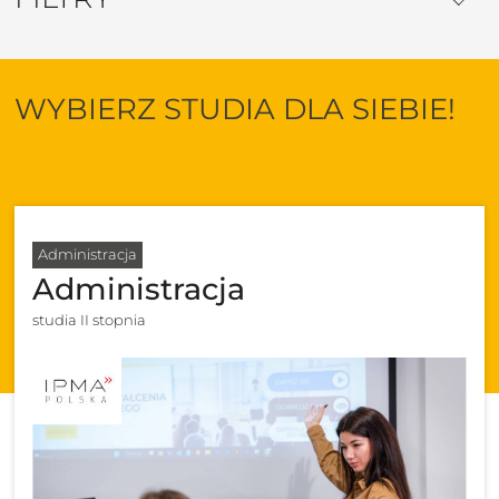
WYBIERZ STUDIA DLA SIEBIE!
Administracja
Administracja
studia II stopnia