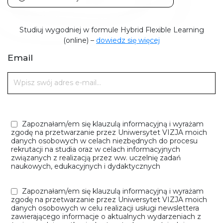
Studiuj wygodniej w formule Hybrid Flexible Learning
(online) –
dowiedz się więcej
Email
Zapoznałam/em się klauzulą informacyjną i wyrażam
zgodę na przetwarzanie przez Uniwersytet VIZJA moich
danych osobowych w celach niezbędnych do procesu
rekrutacji na studia oraz w celach informacyjnych
związanych z realizacją przez ww. uczelnię zadań
naukowych, edukacyjnych i dydaktycznych
Zapoznałam/em się klauzulą informacyjną i wyrażam
zgodę na przetwarzanie przez Uniwersytet VIZJA moich
danych osobowych w celu realizacji usługi newslettera
zawierającego informacje o aktualnych wydarzeniach z