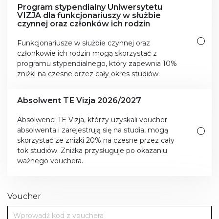
Program stypendialny Uniwersytetu
VIZJA dla funkcjonariuszy w służbie
czynnej oraz członków ich rodzin
Funkcjonariusze w służbie czynnej oraz
członkowie ich rodzin mogą skorzystać z
programu stypendialnego, który zapewnia 10%
zniżki na czesne przez cały okres studiów.
Absolwent TE Vizja 2026/2027
Absolwenci TE Vizja, którzy uzyskali voucher
absolwenta i zarejestrują się na studia, mogą
skorzystać ze zniżki 20% na czesne przez cały
tok studiów. Zniżka przysługuje po okazaniu
ważnego vouchera.
Voucher