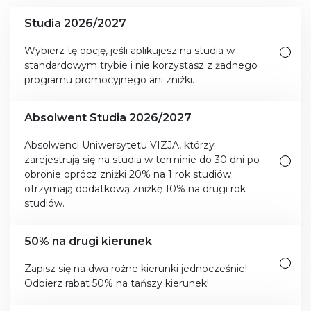
Studia 2026/2027
Wybierz tę opcję, jeśli aplikujesz na studia w
standardowym trybie i nie korzystasz z żadnego
programu promocyjnego ani zniżki.
Absolwent Studia 2026/2027
Absolwenci Uniwersytetu VIZJA, którzy
zarejestrują się na studia w terminie do 30 dni po
obronie oprócz zniżki 20% na 1 rok studiów
otrzymają dodatkową zniżkę 10% na drugi rok
studiów.
50% na drugi kierunek
Zapisz się na dwa rożne kierunki jednocześnie!
Odbierz rabat 50% na tańszy kierunek!