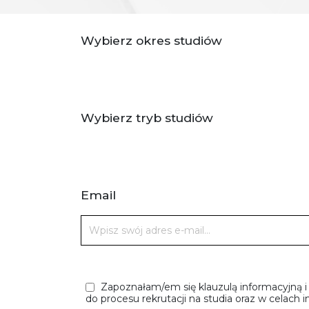
Wybierz okres studiów
Wybierz tryb studiów
Email
Zapoznałam/em się klauzulą informacyjną 
do procesu rekrutacji na studia oraz w celach