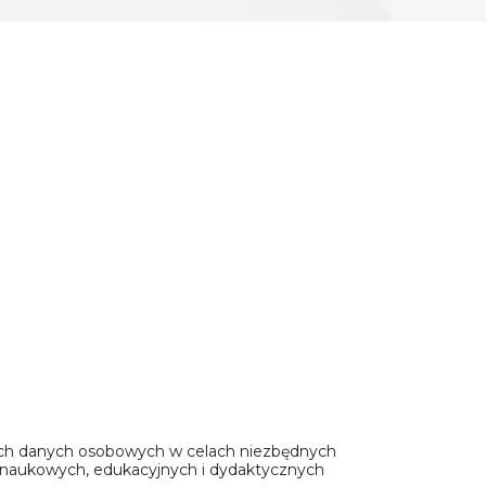
ich danych osobowych w celach niezbędnych
ań naukowych, edukacyjnych i dydaktycznych